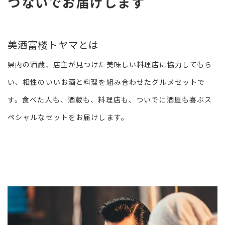
つないでお届けします
美酒富楼トヤマとは
県内の酒蔵、店主が見つけた美味しい料理店に協力してもら
い、相性のいいお酒と料理を組み合わせたグルメセットで
す。食べた人も、酒蔵も、料理店も、ついでに酒屋も喜ぶス
ペシャルなセットをお届けします。