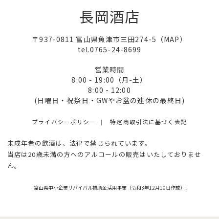
長岡酒店
〒937-0811 富山県魚津市三田274-5（
MAP
）
tel.0765-24-8699
営業時間
8:00 - 19:00（月-土）
8:00 - 12:00
(日曜日・祝祭日・GWやお盆の連休の最終日)
プライバシーポリシー
特定商取引法に基づく表記
未成年者の飲酒は、法律で禁じられています。
当店は20歳未満の方へのアルコールの販売はいたしておりませ
ん。
「富山県中小企業リバイバル補助金活用事業（令和3年12月10日作成）」