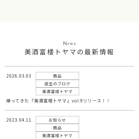
News
美酒富楼トヤマの最新情報
2026.03.03
商品
店主のブログ
美酒富楼トヤマ
帰ってきた『美酒富楼トヤマ』vol.9リリース！！
2023.04.11
お知らせ
商品
美酒富楼トヤマ