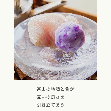
富山の地酒と食が
互いの良さを
引き立てあう