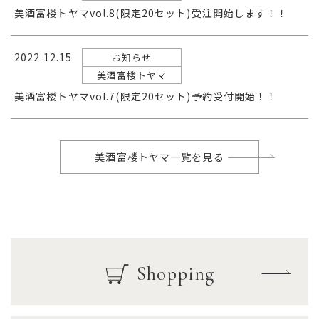
美酒富楼トヤマvol.8(限定20セット)受注開始します！！
2022.12.15
お知らせ
美酒富楼トヤマ
美酒富楼トヤマvol.7(限定20セット)予約受付開始！！
美酒富楼トヤマ一覧を見る
Shopping