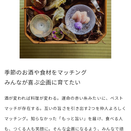
季節のお酒や食材をマッチング
みんなが喜ぶ企画に育てたい
酒が変われば料理が変わる。運命の赤い糸みたいに、ベスト
マッチが存在する。互いの旨さを引き出す2つを仲人よろしく
マッチング。知らなかった「もっと旨い」を届け、食べる人
も、つくる人も笑顔に。そんな企画になるよう、みんなで頑