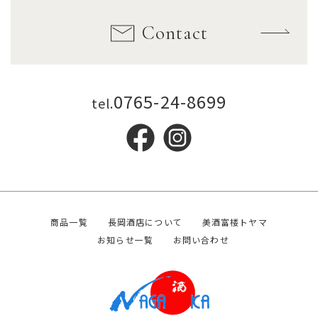
Contact
0765-24-8699
tel.
商品一覧
長岡酒店について
美酒富楼トヤマ
お知らせ一覧
お問い合わせ