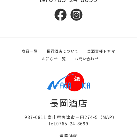
商品一覧
長岡酒店について
美酒富楼トヤマ
お知らせ一覧
お問い合わせ
長岡酒店
〒937-0811 富山県魚津市三田274-5（
MAP
）
tel.0765-24-8699
営業時間