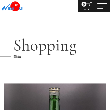
0
Shopping
商品