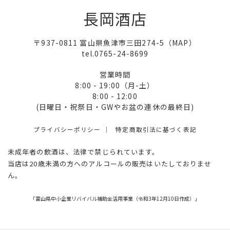
長岡酒店
〒937-0811 富山県魚津市三田274-5（
MAP
）
tel.0765-24-8699
営業時間
8:00 - 19:00（月-土）
8:00 - 12:00
(日曜日・祝祭日・GWやお盆の連休の最終日)
プライバシーポリシー
特定商取引法に基づく表記
未成年者の飲酒は、法律で禁じられています。
当店は20歳未満の方へのアルコールの販売はいたしておりませ
ん。
「富山県中小企業リバイバル補助金活用事業（令和3年12月10日作成）」