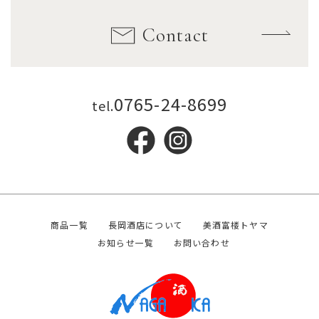
Contact
0765-24-8699
tel.
商品一覧
長岡酒店について
美酒富楼トヤマ
お知らせ一覧
お問い合わせ