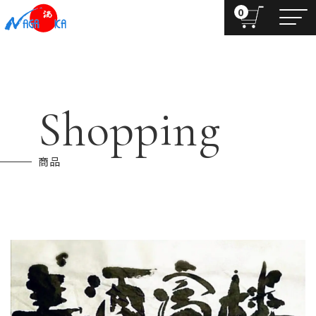
0
Shopping
商品