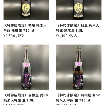
《特約店限定》初嵐 純米大
《特約店限定》初嵐 純米大
吟醸 熟成生 720ml
吟醸 熟成生 1.8L
¥2,530 /税込
¥4,400 /税込
《特約店限定》羽根屋 翼50
《特約店限定》羽根屋 翼50
純米大吟醸 生 1.8L
純米大吟醸 生 720ml