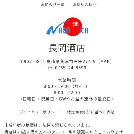
お知らせ一覧
お問い合わせ
長岡酒店
〒937-0811 富山県魚津市三田274-5（
MAP
）
tel.0765-24-8699
営業時間
8:00 - 19:00（月-土）
8:00 - 12:00
(日曜日・祝祭日・GWやお盆の連休の最終日)
プライバシーポリシー
特定商取引法に基づく表記
未成年者の飲酒は、法律で禁じられています。
当店は20歳未満の方へのアルコールの販売はいたしておりませ