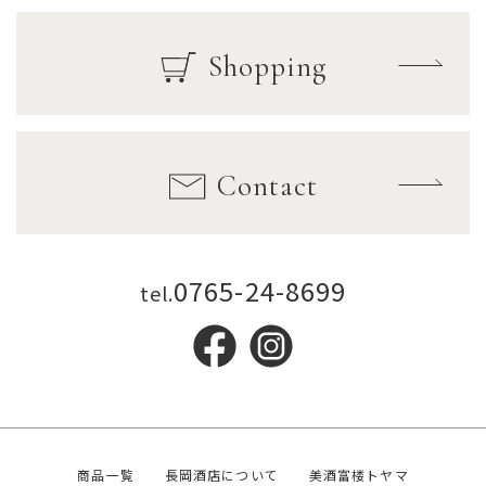
Shopping
Contact
0765-24-8699
tel.
商品一覧
長岡酒店について
美酒富楼トヤマ