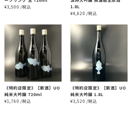
1.8L
¥3,500 /税込
¥4,620 /税込
《特約店限定》【新酒】UO
《特約店限定》【新酒】UO
純米大吟醸 720ml
純米大吟醸 1.8L
¥1,760 /税込
¥3,520 /税込