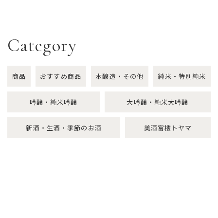
Category
商品
おすすめ商品
本醸造・その他
純米・特別純米
吟醸・純米吟醸
大吟醸・純米大吟醸
新酒・生酒・季節のお酒
美酒富楼トヤマ