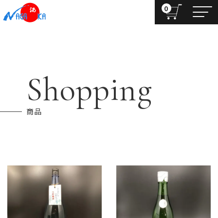
0
Shopping
商品