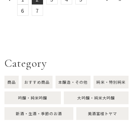
6
7
Category
商品
おすすめ商品
本醸造・その他
純米・特別純米
吟醸・純米吟醸
大吟醸・純米大吟醸
新酒・生酒・季節のお酒
美酒富楼トヤマ