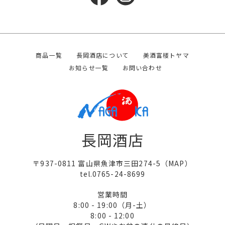
商品一覧
長岡酒店について
美酒富楼トヤマ
お知らせ一覧
お問い合わせ
長岡酒店
〒937-0811 富山県魚津市三田274-5（
MAP
）
tel.0765-24-8699
営業時間
8:00 - 19:00（月-土）
8:00 - 12:00