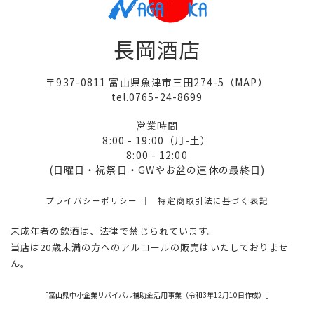
長岡酒店
〒937-0811 富山県魚津市三田274-5（
MAP
）
tel.0765-24-8699
営業時間
8:00 - 19:00（月-土）
8:00 - 12:00
(日曜日・祝祭日・GWやお盆の連休の最終日)
プライバシーポリシー
特定商取引法に基づく表記
未成年者の飲酒は、法律で禁じられています。
当店は20歳未満の方へのアルコールの販売はいたしておりませ
ん。
「富山県中小企業リバイバル補助金活用事業（令和3年12月10日作成）」