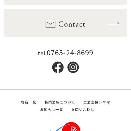
Contact
0765-24-8699
tel.
商品一覧
長岡酒店について
美酒富楼トヤマ
お知らせ一覧
お問い合わせ