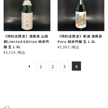
《特約店限定》満寿泉 山田
《特約店限定》新酒 満寿泉
錦Limited Edition 純米吟
Pero 純米吟醸 生 1.8L
醸 生 1.8L
¥3,993 /税込
¥3,520 /税込
1
2
3
4