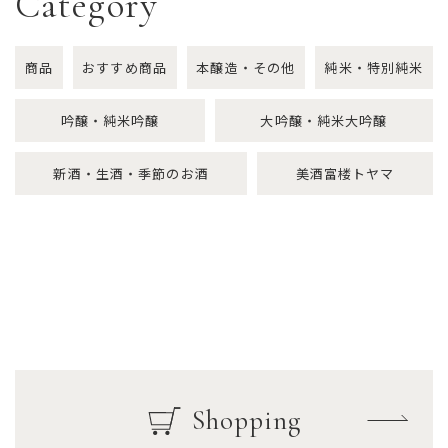
Category
商品
おすすめ商品
本醸造・その他
純米・特別純米
吟醸・純米吟醸
大吟醸・純米大吟醸
新酒・生酒・季節のお酒
美酒富楼トヤマ
Shopping