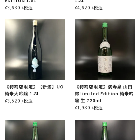
EDITION 1.8L
1.8L
¥3,630 /税込
¥4,620 /税込
《特約店限定》【新酒】UO
《特約店限定》満寿泉 山田
純米大吟醸 1.8L
錦Limited Edition 純米吟
醸 生 720ml
¥3,520 /税込
¥1,980 /税込