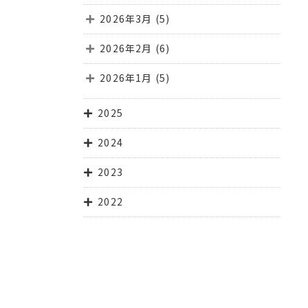
2026年3月
(5)
2026年2月
(6)
2026年1月
(5)
2025
2024
2023
2022