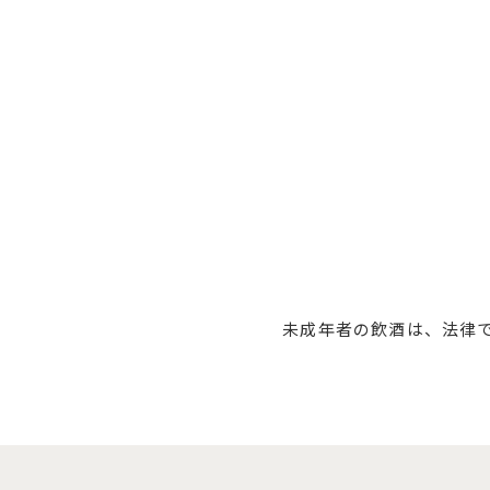
未成年者の飲酒は、法律