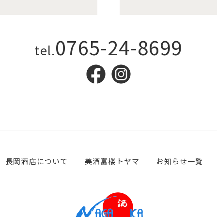
0765-24-8699
tel.
長岡酒店について
美酒富楼トヤマ
お知らせ一覧