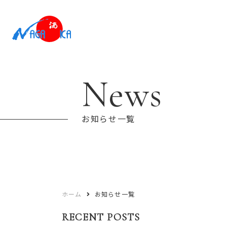
News
お知らせ一覧
ホーム
お知らせ一覧
RECENT POSTS