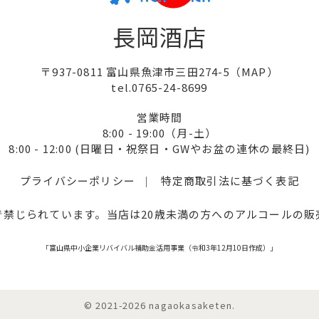
長岡酒店
〒937-0811 富山県魚津市三田274-5（
MAP
）
tel.0765-24-8699
営業時間
8:00 - 19:00（月-土）
8:00 - 12:00
(日曜日・祝祭日・GWやお盆の連休の最終日)
プライバシーポリシー
特定商取引法に基づく表記
で禁じられています。
当店は20歳未満の方へのアルコールの
「富山県中小企業リバイバル補助金活用事業（令和3年12月10日作成）」
© 2021-2026 nagaokasaketen.