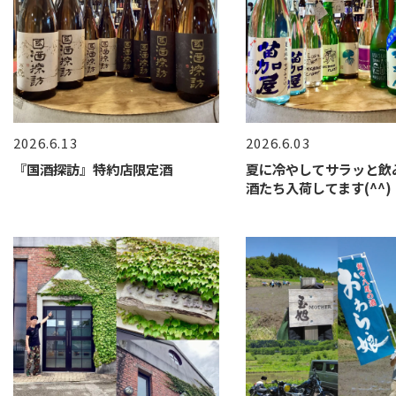
2026.6.13
2026.6.03
『国酒探訪』特約店限定酒
夏に冷やしてサラッと飲
酒たち入荷してます(^^)