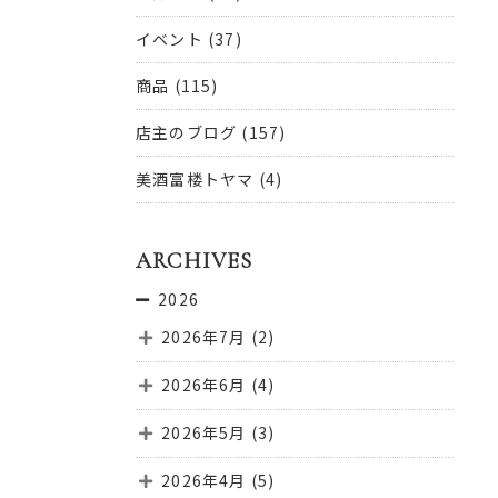
イベント
(37)
商品
(115)
店主のブログ
(157)
美酒富楼トヤマ
(4)
ARCHIVES
2026
2026年7月
(2)
2026年6月
(4)
2026年5月
(3)
2026年4月
(5)