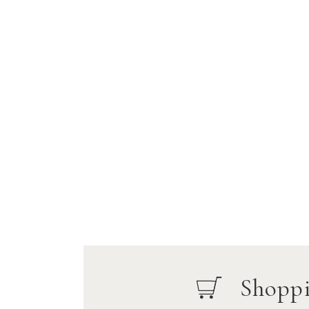
Shopp