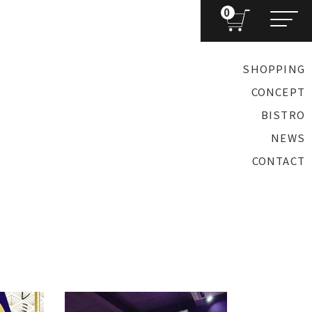
0
SHOPPING
CONCEPT
BISTRO
NEWS
CONTACT