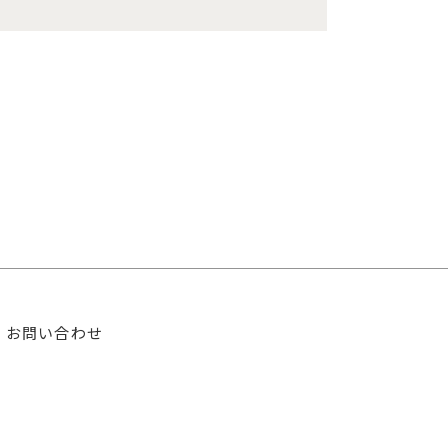
お問い合わせ