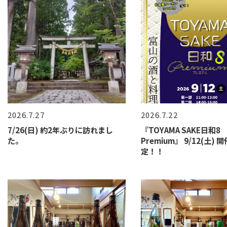
2026.7.27
2026.7.22
7/26(日) 約2年ぶりに訪れまし
『TOYAMA SAKE日和8
た。
Premium』 9/12(土) 
定！！