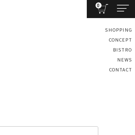
0
SHOPPING
CONCEPT
BISTRO
NEWS
CONTACT