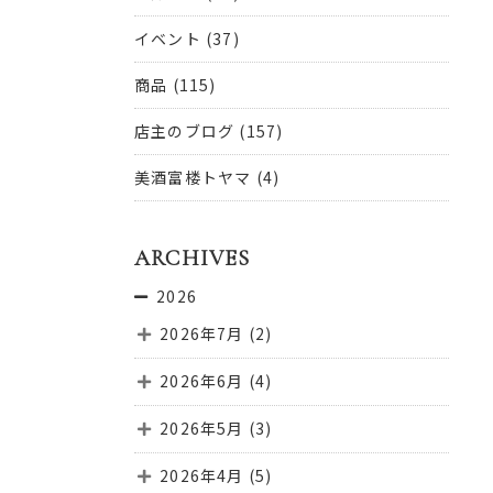
イベント
(37)
商品
(115)
店主のブログ
(157)
美酒富楼トヤマ
(4)
ARCHIVES
2026
2026年7月
(2)
2026年6月
(4)
2026年5月
(3)
2026年4月
(5)