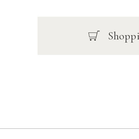
Shopp