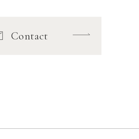
Contact