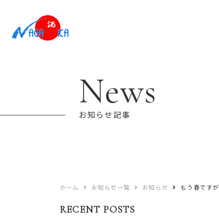
News
お知らせ記事
ホーム
お知らせ一覧
お知らせ
もう春です
RECENT POSTS