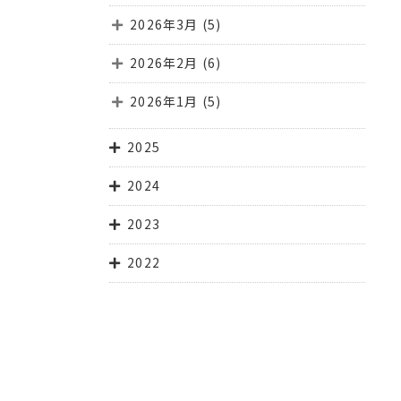
2026年3月
(5)
2026年2月
(6)
2026年1月
(5)
2025
2024
2023
2022