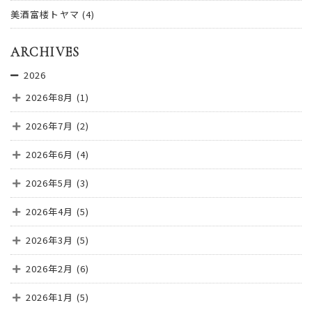
美酒富楼トヤマ
(4)
ARCHIVES
2026
2026年8月
(1)
2026年7月
(2)
2026年6月
(4)
2026年5月
(3)
2026年4月
(5)
2026年3月
(5)
2026年2月
(6)
2026年1月
(5)