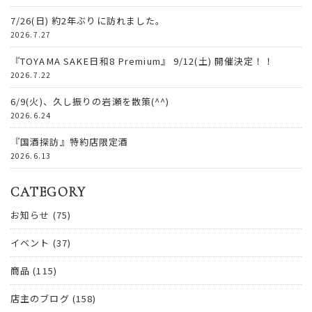
7/26(日) 約2年ぶりに訪れました。
2026.7.27
『TOYAMA SAKE日和8 Premium』 9/12(土) 開催決定！！
2026.7.22
6/9(火)、久し振りの岩瀬を散策(^^)
2026.6.24
『国酒探訪』特約店限定酒
2026.6.13
CATEGORY
お知らせ
(75)
イベント
(37)
商品
(115)
店主のブログ
(158)