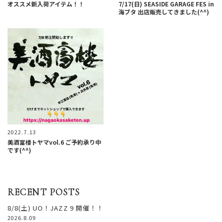
オススメ新入荷アイテム！！
7/17(日) SEASIDE GARAGE FES in
海ブタ 出店販売してきました(^^)
2022.7.13
美酒富楼トヤマvol.6 ご予約承り中
です(^^)
RECENT POSTS
8/8(土) UO！JAZZ 9 開催！！
2026.8.09