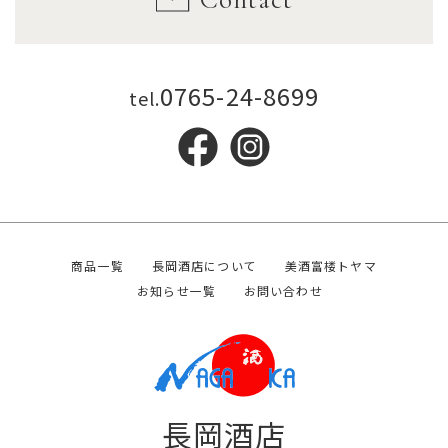
0765-24-8699
tel.
商品一覧
長岡酒店について
美酒富楼トヤマ
お知らせ一覧
お問い合わせ
長岡酒店