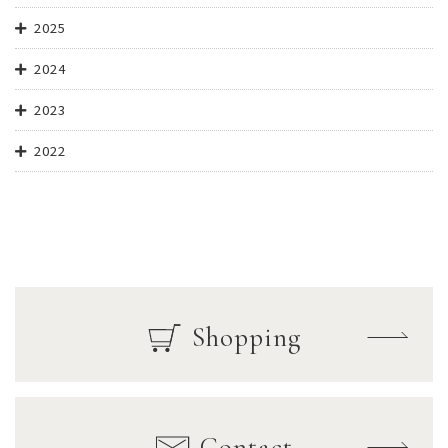
2025
2024
2023
2022
Shopping
Contact