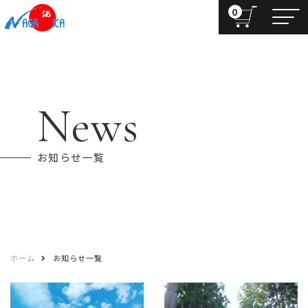
0
News
お知らせ一覧
ホーム
お知らせ一覧