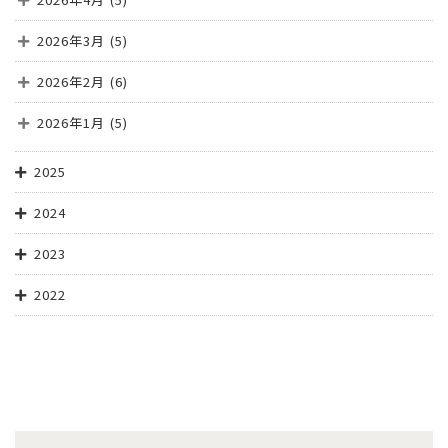
2026年3月
(5)
2026年2月
(6)
2026年1月
(5)
2025
2024
2023
2022