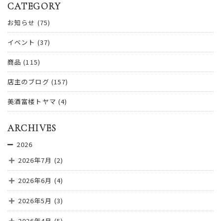
CATEGORY
お知らせ
(75)
イベント
(37)
商品
(115)
店主のブログ
(157)
美酒富楼トヤマ
(4)
ARCHIVES
2026
2026年7月
(2)
2026年6月
(4)
2026年5月
(3)
2026年4月
(5)