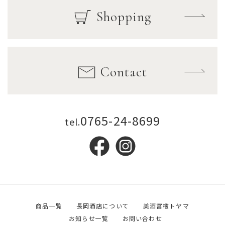
Shopping
Contact
0765-24-8699
tel.
商品一覧
長岡酒店について
美酒富楼トヤマ
お知らせ一覧
お問い合わせ