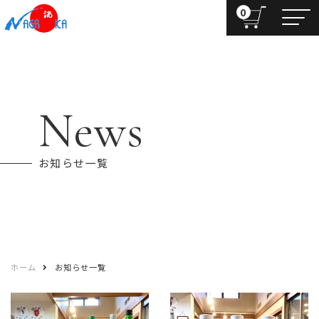
0
News
お知らせ一覧
ホーム
お知らせ一覧