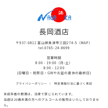
長岡酒店
〒937-0811 富山県魚津市三田274-5（
MAP
）
tel.0765-24-8699
営業時間
8:00 - 19:00（月-土）
8:00 - 12:00
(日曜日・祝祭日・GWやお盆の連休の最終日)
プライバシーポリシー
特定商取引法に基づく表記
未成年者の飲酒は、法律で禁じられています。
当店は20歳未満の方へのアルコールの販売はいたしておりませ
ん。