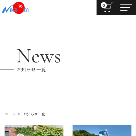
0
News
お知らせ一覧
ホーム
お知らせ一覧