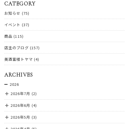
CATEGORY
お知らせ
(75)
イベント
(37)
商品
(115)
店主のブログ
(157)
美酒富楼トヤマ
(4)
ARCHIVES
2026
2026年7月
(2)
2026年6月
(4)
2026年5月
(3)
2026年4月
(5)