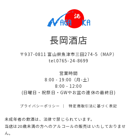
長岡酒店
〒937-0811 富山県魚津市三田274-5（
MAP
）
tel.0765-24-8699
営業時間
8:00 - 19:00（月-土）
8:00 - 12:00
(日曜日・祝祭日・GWやお盆の連休の最終日)
プライバシーポリシー
特定商取引法に基づく表記
未成年者の飲酒は、法律で禁じられています。
当店は20歳未満の方へのアルコールの販売はいたしておりませ
ん。