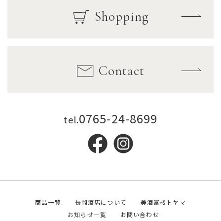
Shopping
Contact
0765-24-8699
tel.
商品一覧
長岡酒店について
美酒富楼トヤマ
お知らせ一覧
お問い合わせ