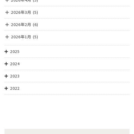
2026年3月
(5)
2026年2月
(6)
2026年1月
(5)
2025
2024
2023
2022