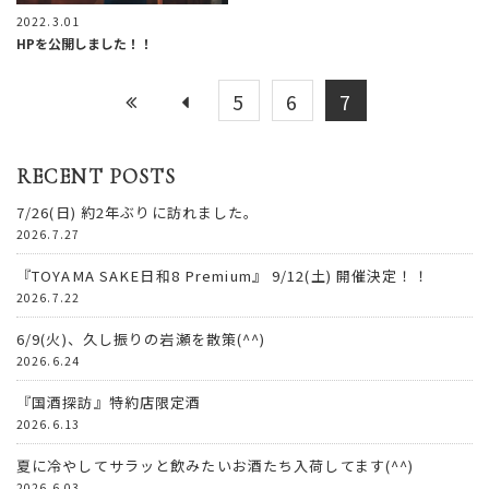
2022.3.01
HPを公開しました！！
5
6
7
RECENT POSTS
7/26(日) 約2年ぶりに訪れました。
2026.7.27
『TOYAMA SAKE日和8 Premium』 9/12(土) 開催決定！！
2026.7.22
6/9(火)、久し振りの岩瀬を散策(^^)
2026.6.24
『国酒探訪』特約店限定酒
2026.6.13
夏に冷やしてサラッと飲みたいお酒たち入荷してます(^^)
2026.6.03