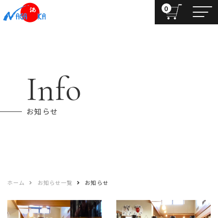
0
Info
お知らせ
ホーム
お知らせ一覧
お知らせ