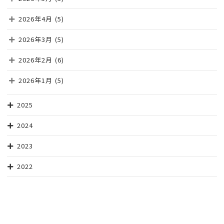
2026年4月
(5)
2026年3月
(5)
2026年2月
(6)
2026年1月
(5)
2025
2024
2023
2022