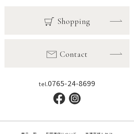
Shopping
Contact
0765-24-8699
tel.
商品一覧
長岡酒店について
美酒富楼トヤマ