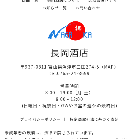
お知らせ一覧
お問い合わせ
長岡酒店
〒937-0811 富山県魚津市三田274-5（
MAP
）
tel.0765-24-8699
営業時間
8:00 - 19:00（月-土）
8:00 - 12:00
(日曜日・祝祭日・GWやお盆の連休の最終日)
プライバシーポリシー
特定商取引法に基づく表記
未成年者の飲酒は、法律で禁じられています。