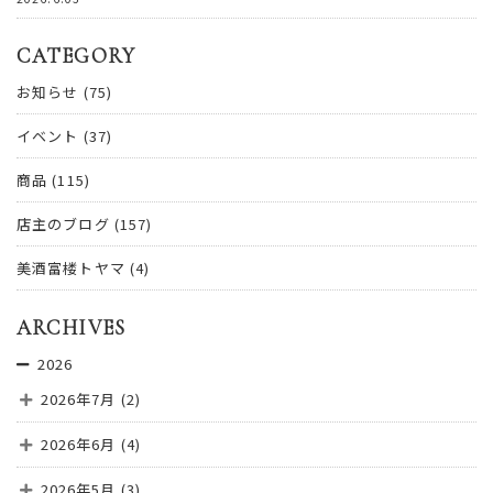
CATEGORY
お知らせ
(75)
イベント
(37)
商品
(115)
店主のブログ
(157)
美酒富楼トヤマ
(4)
ARCHIVES
2026
2026年7月
(2)
2026年6月
(4)
2026年5月
(3)