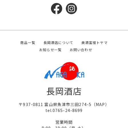
商品一覧
長岡酒店について
美酒富楼トヤマ
お知らせ一覧
お問い合わせ
長岡酒店
〒937-0811 富山県魚津市三田274-5（
MAP
）
tel.0765-24-8699
営業時間
8:00 - 19:00（月-土）