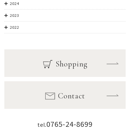
2024
2023
2022
Shopping
Contact
0765-24-8699
tel.