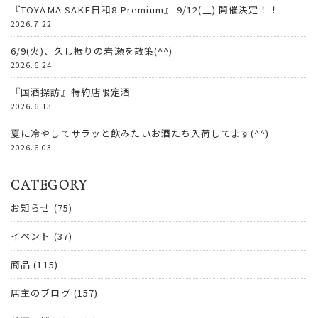
『TOYAMA SAKE日和8 Premium』 9/12(土) 開催決定！！
2026.7.22
6/9(火)、久し振りの岩瀬を散策(^^)
2026.6.24
『国酒探訪』特約店限定酒
2026.6.13
夏に冷やしてサラッと飲みたいお酒たち入荷してます(^^)
2026.6.03
CATEGORY
お知らせ
(75)
イベント
(37)
商品
(115)
店主のブログ
(157)