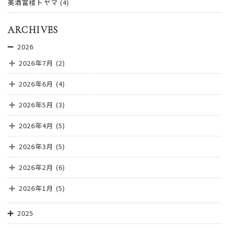
美酒富楼トヤマ
(4)
ARCHIVES
2026
2026年7月
(2)
2026年6月
(4)
2026年5月
(3)
2026年4月
(5)
2026年3月
(5)
2026年2月
(6)
2026年1月
(5)
2025