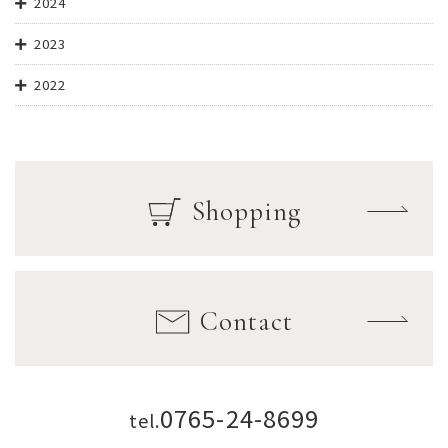
2024
2023
2022
Shopping
Contact
0765-24-8699
tel.