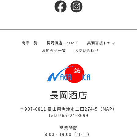
商品一覧
長岡酒店について
美酒富楼トヤマ
お知らせ一覧
お問い合わせ
長岡酒店
〒937-0811 富山県魚津市三田274-5（
MAP
）
tel.0765-24-8699
営業時間
8:00 - 19:00（月-土）