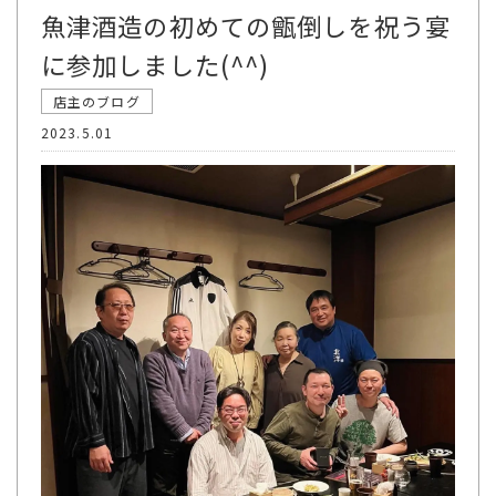
魚津酒造の初めての甑倒しを祝う宴
に参加しました(^^)
店主のブログ
2023.5.01