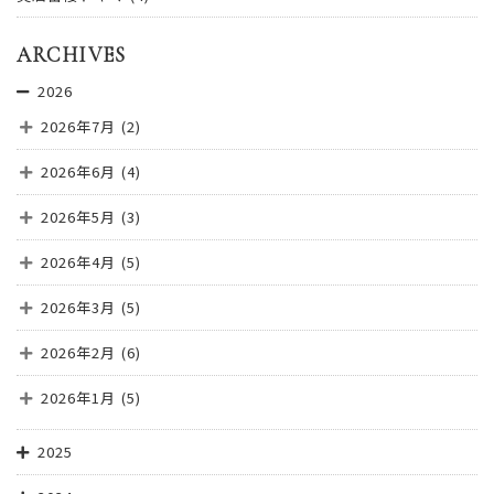
ARCHIVES
2026
2026年7月
(2)
2026年6月
(4)
2026年5月
(3)
2026年4月
(5)
2026年3月
(5)
2026年2月
(6)
2026年1月
(5)
2025