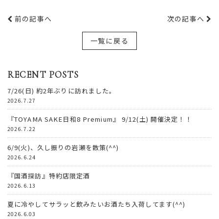
前の記事へ
次の記事へ
一覧に戻る
RECENT POSTS
7/26(日) 約2年ぶりに訪れました。
2026.7.27
『TOYAMA SAKE日和8 Premium』 9/12(土) 開催決定！！
2026.7.22
6/9(火)、久し振りの岩瀬を散策(^^)
2026.6.24
『国酒探訪』特約店限定酒
2026.6.13
夏に冷やしてサラッと飲みたいお酒たち入荷してます(^^)
2026.6.03