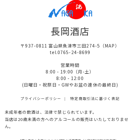
長岡酒店
〒937-0811 富山県魚津市三田274-5（
MAP
）
tel.0765-24-8699
営業時間
8:00 - 19:00（月-土）
8:00 - 12:00
(日曜日・祝祭日・GWやお盆の連休の最終日)
プライバシーポリシー
特定商取引法に基づく表記
未成年者の飲酒は、法律で禁じられています。
当店は20歳未満の方へのアルコールの販売はいたしておりませ
ん。