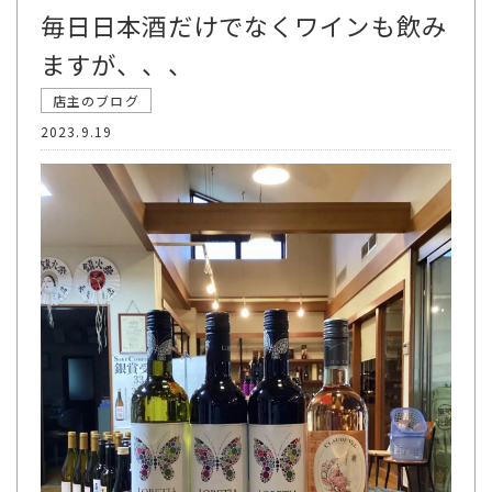
毎日日本酒だけでなくワインも飲み
ますが、、、
店主のブログ
2023.9.19