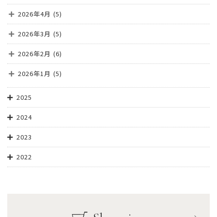
2026年4月
(5)
2026年3月
(5)
2026年2月
(6)
2026年1月
(5)
2025
2024
2023
2022