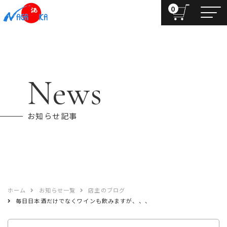
0
News
お知らせ記事
ホーム
お知らせ一覧
店主のブログ
毎日日本酒だけでなくワインも飲みますが、、、