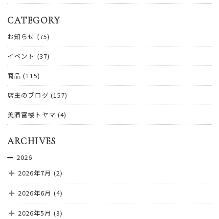
CATEGORY
お知らせ
(75)
イベント
(37)
商品
(115)
店主のブログ
(157)
美酒富楼トヤマ
(4)
ARCHIVES
2026
2026年7月
(2)
2026年6月
(4)
2026年5月
(3)