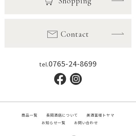
Shopping
Contact
0765-24-8699
tel.
商品一覧
長岡酒店について
美酒富楼トヤマ
お知らせ一覧
お問い合わせ