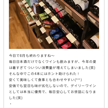
今日で8月も終わりますね～
毎日日本酒だけでなくワインも飲みますが、今年の夏
は暑すぎてついつい消費量が増えてしまいました(笑)
そんな中でこの4本にはホント助けられた！
安くて美味しくて食事とも合わせやすい(^^)
安価でも翌日も味が劣化しないので、デイリーワイン
としては本当に優秀で、毎日安心してお世話になりま
した(笑)
・