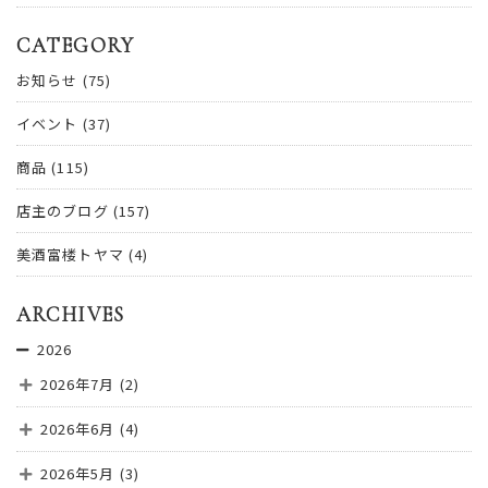
CATEGORY
お知らせ
(75)
イベント
(37)
商品
(115)
店主のブログ
(157)
美酒富楼トヤマ
(4)
ARCHIVES
2026
2026年7月
(2)
2026年6月
(4)
2026年5月
(3)