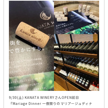
9/30(土) KANATA WINERYさんOPEN前日
『Mariage Dinner 一夜限りのマリアージュディナ