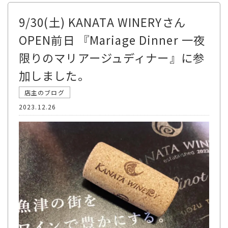
9/30(土) KANATA WINERYさん
OPEN前日 『Mariage Dinner 一夜
限りのマリアージュディナー』に参
加しました。
店主のブログ
2023.12.26