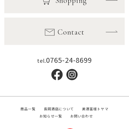
Shopping
Contact
0765-24-8699
tel.
商品一覧
長岡酒店について
美酒富楼トヤマ
お知らせ一覧
お問い合わせ