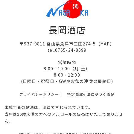
長岡酒店
〒937-0811 富山県魚津市三田274-5（
MAP
）
tel.0765-24-8699
営業時間
8:00 - 19:00（月-土）
8:00 - 12:00
(日曜日・祝祭日・GWやお盆の連休の最終日)
プライバシーポリシー
特定商取引法に基づく表記
未成年者の飲酒は、法律で禁じられています。
当店は20歳未満の方へのアルコールの販売はいたしておりませ
ん。