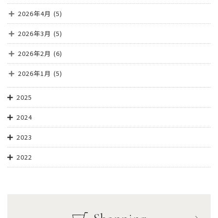
2026年4月
(5)
2026年3月
(5)
2026年2月
(6)
2026年1月
(5)
2025
2024
2023
2022