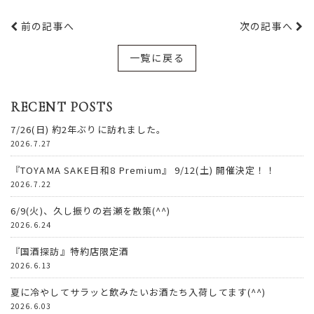
前の記事へ
次の記事へ
一覧に戻る
RECENT POSTS
7/26(日) 約2年ぶりに訪れました。
2026.7.27
『TOYAMA SAKE日和8 Premium』 9/12(土) 開催決定！！
2026.7.22
6/9(火)、久し振りの岩瀬を散策(^^)
2026.6.24
『国酒探訪』特約店限定酒
2026.6.13
夏に冷やしてサラッと飲みたいお酒たち入荷してます(^^)
2026.6.03