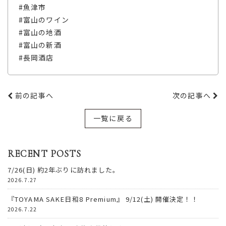
#魚津市
#富山のワイン
#富山の地酒
#富山の新酒
#長岡酒店
前の記事へ
次の記事へ
一覧に戻る
RECENT POSTS
7/26(日) 約2年ぶりに訪れました。
2026.7.27
『TOYAMA SAKE日和8 Premium』 9/12(土) 開催決定！！
2026.7.22