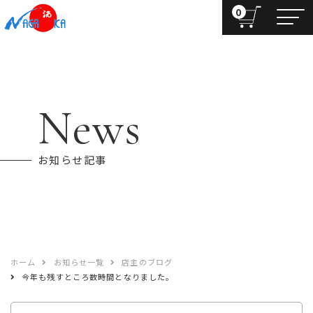
0
News
お知らせ記事
ホーム
お知らせ一覧
店主のブログ
今年も残すところ数時間となりました。