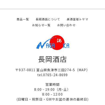
商品一覧
長岡酒店について
美酒富楼トヤマ
お知らせ一覧
お問い合わせ
長岡酒店
〒937-0811 富山県魚津市三田274-5（
MAP
）
tel.0765-24-8699
営業時間
8:00 - 19:00（月-土）
8:00 - 12:00
(日曜日・祝祭日・GWやお盆の連休の最終日)