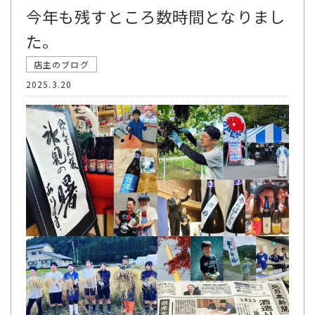
今年も残すところ数時間となりまし
た。
店主のブログ
2025.3.20