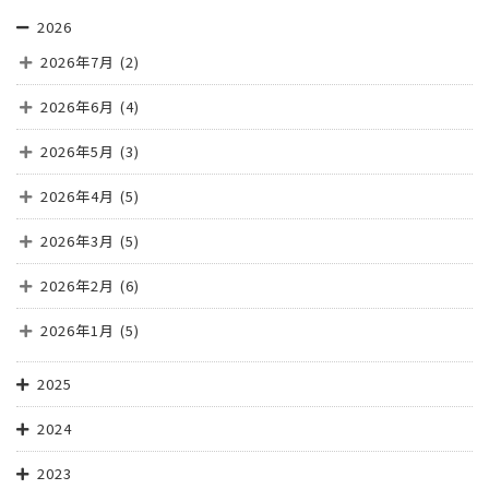
2026
2026年7月
(2)
2026年6月
(4)
2026年5月
(3)
2026年4月
(5)
2026年3月
(5)
2026年2月
(6)
2026年1月
(5)
2025
2024
2023