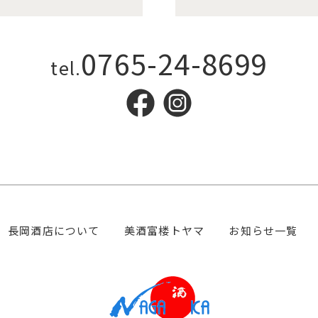
0765-24-8699
tel.
長岡酒店について
美酒富楼トヤマ
お知らせ一覧