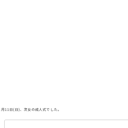
1月11日(日)、次女の成人式でした。