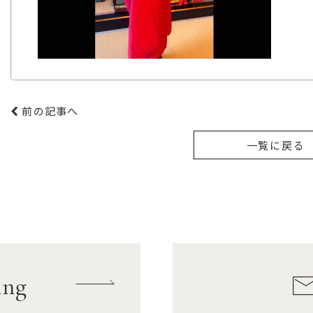
前の記事へ
一覧に戻る
ing