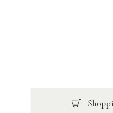
Shopp