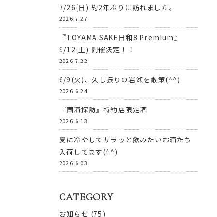
7/26(日) 約2年ぶりに訪れました。
2026.7.27
『TOYAMA SAKE日和8 Premium』
9/12(土) 開催決定！！
2026.7.22
6/9(火)、久し振りの岩瀬を散策(^^)
2026.6.24
『国酒探訪』特約店限定酒
2026.6.13
夏に冷やしてサラッと飲みたいお酒たち
入荷してます(^^)
2026.6.03
CATEGORY
お知らせ
(75)