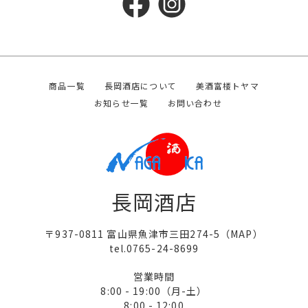
商品一覧
長岡酒店について
美酒富楼トヤマ
お知らせ一覧
お問い合わせ
長岡酒店
〒937-0811 富山県魚津市三田274-5（
MAP
）
tel.0765-24-8699
営業時間
8:00 - 19:00（月-土）
8:00 - 12:00