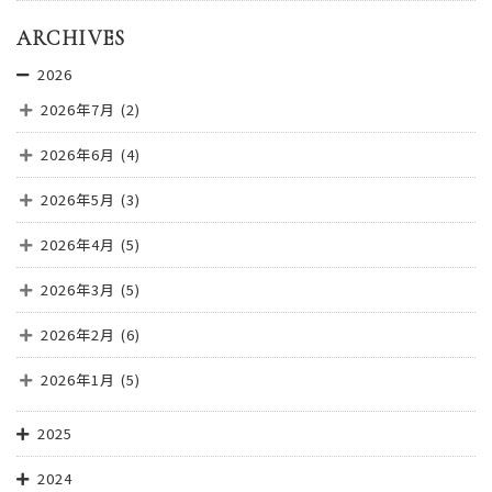
ARCHIVES
2026
2026年7月
(2)
2026年6月
(4)
2026年5月
(3)
2026年4月
(5)
2026年3月
(5)
2026年2月
(6)
2026年1月
(5)
2025
2024