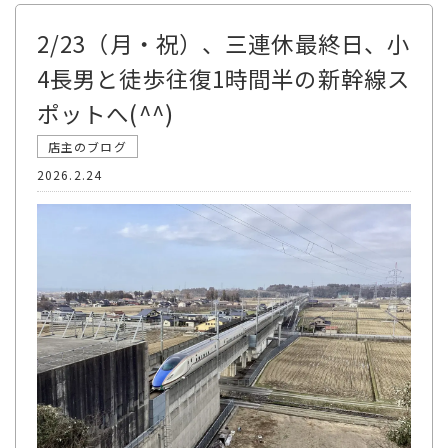
2/23（月・祝）、三連休最終日、小
4長男と徒歩往復1時間半の新幹線ス
ポットへ(^^)
店主のブログ
2026.2.24