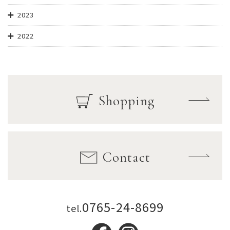
2023
2022
Shopping
Contact
0765-24-8699
tel.