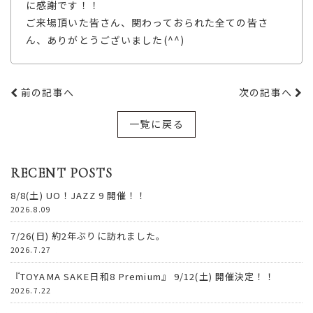
に感謝です！！
ご来場頂いた皆さん、関わっておられた全ての皆さ
ん、ありがとうございました(^^)
前の記事へ
次の記事へ
一覧に戻る
RECENT POSTS
8/8(土) UO！JAZZ 9 開催！！
2026.8.09
7/26(日) 約2年ぶりに訪れました。
2026.7.27
『TOYAMA SAKE日和8 Premium』 9/12(土) 開催決定！！
2026.7.22