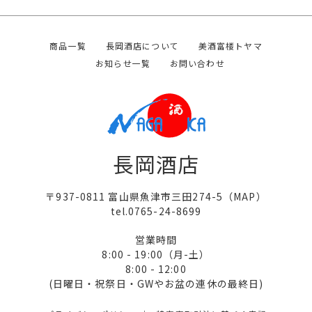
商品一覧
長岡酒店について
美酒富楼トヤマ
お知らせ一覧
お問い合わせ
長岡酒店
〒937-0811 富山県魚津市三田274-5（
MAP
）
tel.0765-24-8699
営業時間
8:00 - 19:00（月-土）
8:00 - 12:00
(日曜日・祝祭日・GWやお盆の連休の最終日)