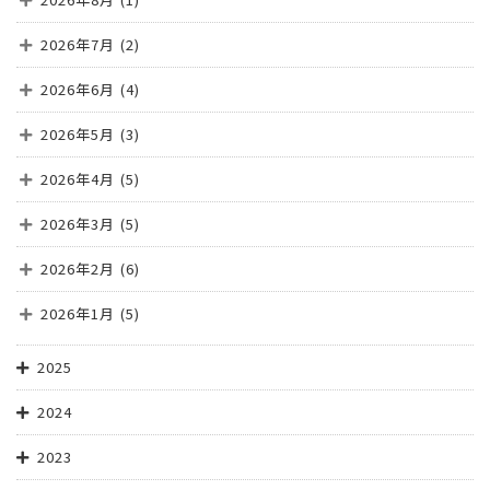
2026年7月
(2)
2026年6月
(4)
2026年5月
(3)
2026年4月
(5)
2026年3月
(5)
2026年2月
(6)
2026年1月
(5)
2025
2024
2023