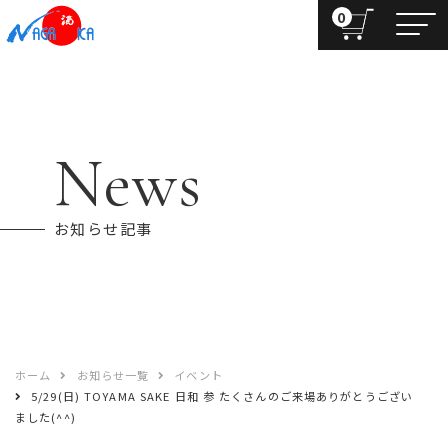
0
News
お知らせ記事
ホーム
お知らせ一覧
イベント
5/29(日) TOYAMA SAKE 日和 参 たくさんのご来場ありがとうござい
ました(^^)