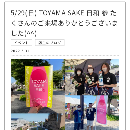
5/29(日) TOYAMA SAKE 日和 参 た
くさんのご来場ありがとうございま
した(^^)
イベント
店主のブログ
2022.5.31