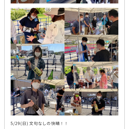
5/29(日) 文句なしの快晴！！