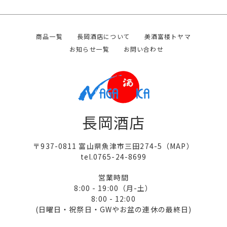
商品一覧
長岡酒店について
美酒富楼トヤマ
お知らせ一覧
お問い合わせ
長岡酒店
〒937-0811 富山県魚津市三田274-5（
MAP
）
tel.0765-24-8699
営業時間
8:00 - 19:00（月-土）
8:00 - 12:00
(日曜日・祝祭日・GWやお盆の連休の最終日)