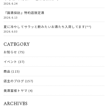
2026.6.24
『国酒探訪』特約店限定酒
2026.6.13
夏に冷やしてサラッと飲みたいお酒たち入荷してます(^^)
2026.6.03
CATEGORY
お知らせ
(75)
イベント
(37)
商品
(115)
店主のブログ
(157)
美酒富楼トヤマ
(4)
ARCHIVES