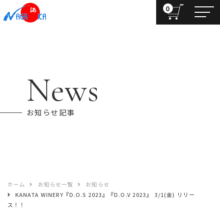
0
News
お知らせ記事
ホーム
お知らせ一覧
お知らせ
KANATA WINERY『D.O.S 2023』『D.O.V 2023』 3/1(金) リリー
ス！！