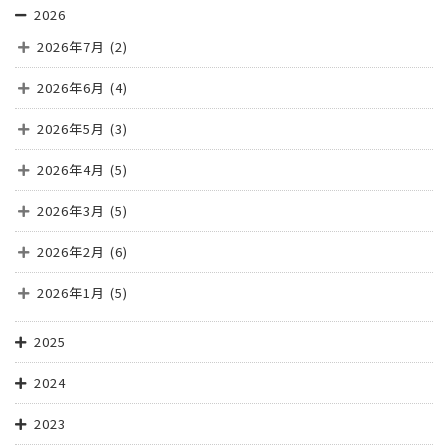
2026
2026年7月
(2)
2026年6月
(4)
2026年5月
(3)
2026年4月
(5)
2026年3月
(5)
2026年2月
(6)
2026年1月
(5)
2025
2024
2023