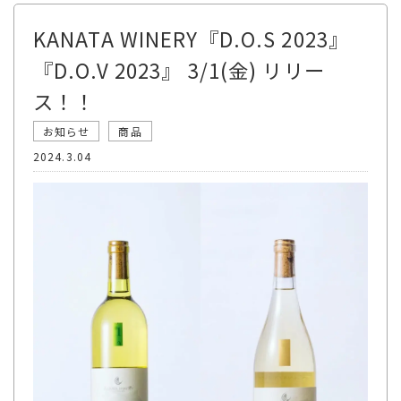
KANATA WINERY『D.O.S 2023』
『D.O.V 2023』 3/1(金) リリー
ス！！
お知らせ
商品
2024.3.04