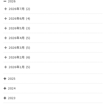
2026
2026年7月
(2)
2026年6月
(4)
2026年5月
(3)
2026年4月
(5)
2026年3月
(5)
2026年2月
(6)
2026年1月
(5)
2025
2024
2023