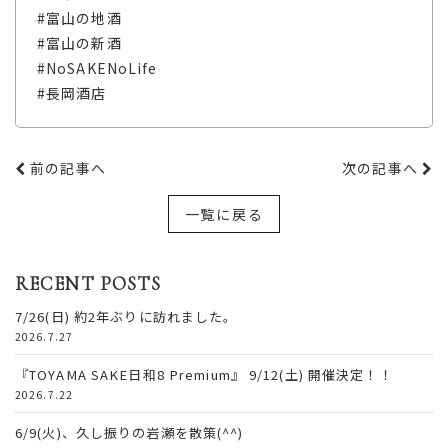
#富山の地酒
#富山の新酒
#NoSAKENoLife
#長岡酒店
前の記事へ
次の記事へ
一覧に戻る
RECENT POSTS
7/26(日) 約2年ぶりに訪れました。
2026.7.27
『TOYAMA SAKE日和8 Premium』 9/12(土) 開催決定！！
2026.7.22
6/9(火)、久し振りの岩瀬を散策(^^)