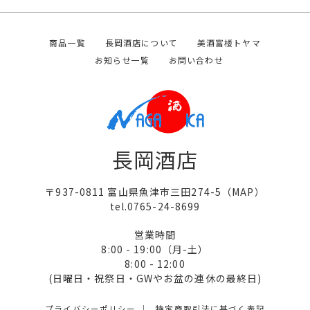
商品一覧
長岡酒店について
美酒富楼トヤマ
お知らせ一覧
お問い合わせ
長岡酒店
〒937-0811 富山県魚津市三田274-5（
MAP
）
tel.0765-24-8699
営業時間
8:00 - 19:00（月-土）
8:00 - 12:00
(日曜日・祝祭日・GWやお盆の連休の最終日)
プライバシーポリシー
特定商取引法に基づく表記