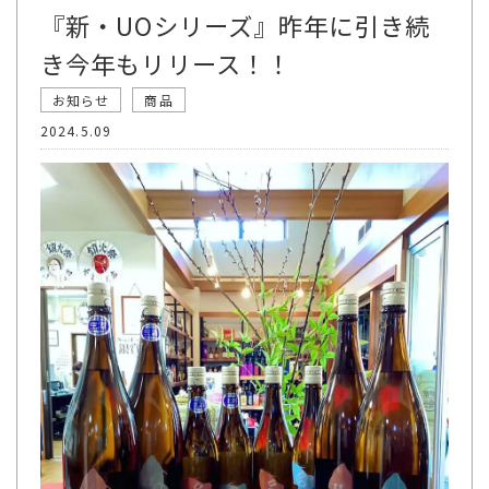
『新・UOシリーズ』昨年に引き続
き今年もリリース！！
お知らせ
商品
2024.5.09