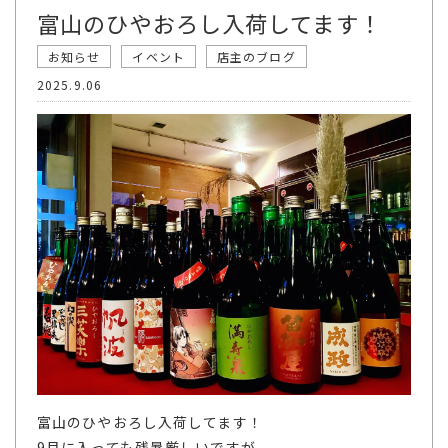
富山のひやおろし入荷してます！
お知らせ
イベント
店主のブログ
2025.9.06
富山のひやおろし入荷してます！
9月に入っても残暑厳しいですが、、、