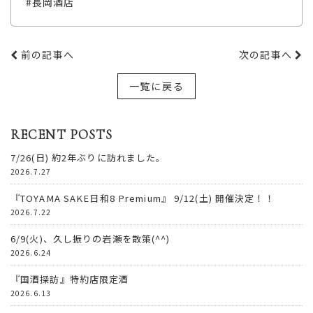
#長岡酒店
前の記事へ
次の記事へ
一覧に戻る
RECENT POSTS
7/26(日) 約2年ぶりに訪れました。
2026.7.27
『TOYAMA SAKE日和8 Premium』 9/12(土) 開催決定！！
2026.7.22
6/9(火)、久し振りの岩瀬を散策(^^)
2026.6.24
『国酒探訪』特約店限定酒
2026.6.13