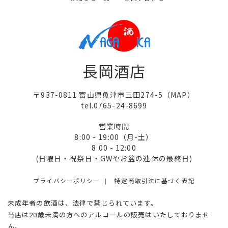
長岡酒店
〒937-0811 富山県魚津市三田274-5（
MAP
）
tel.0765-24-8699
営業時間
8:00 - 19:00（月-土）
8:00 - 12:00
(日曜日・祝祭日・GWやお盆の連休の最終日)
プライバシーポリシー
特定商取引法に基づく表記
未成年者の飲酒は、法律で禁じられています。
当店は20歳未満の方へのアルコールの販売はいたしておりませ
ん。