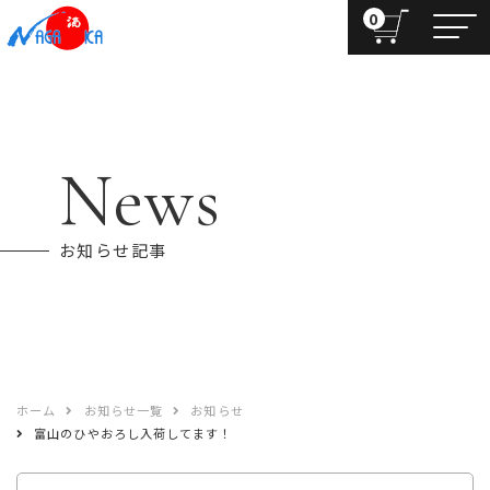
0
News
お知らせ記事
ホーム
お知らせ一覧
お知らせ
富山のひやおろし入荷してます！