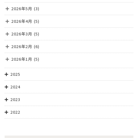
2026年5月
(3)
2026年4月
(5)
2026年3月
(5)
2026年2月
(6)
2026年1月
(5)
2025
2024
2023
2022