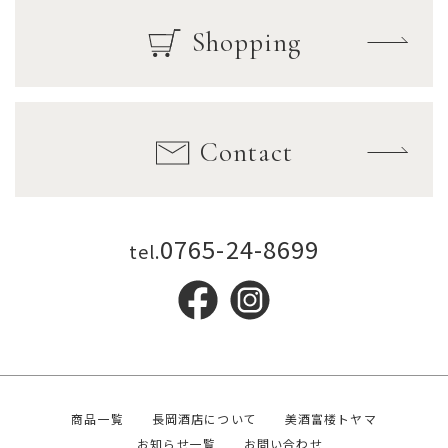
Shopping
Contact
0765-24-8699
tel.
商品一覧
長岡酒店について
美酒富楼トヤマ
お知らせ一覧
お問い合わせ