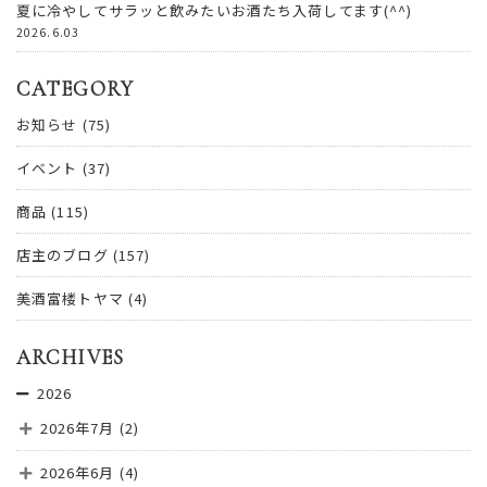
夏に冷やしてサラッと飲みたいお酒たち入荷してます(^^)
2026.6.03
CATEGORY
お知らせ
(75)
イベント
(37)
商品
(115)
店主のブログ
(157)
美酒富楼トヤマ
(4)
ARCHIVES
2026
2026年7月
(2)
2026年6月
(4)