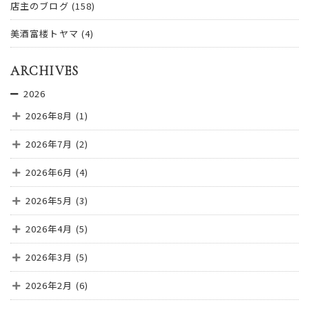
店主のブログ
(158)
美酒富楼トヤマ
(4)
ARCHIVES
2026
2026年8月
(1)
2026年7月
(2)
2026年6月
(4)
2026年5月
(3)
2026年4月
(5)
2026年3月
(5)
2026年2月
(6)