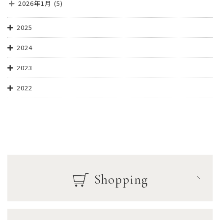
2026年1月
(5)
2025
2024
2023
2022
Shopping