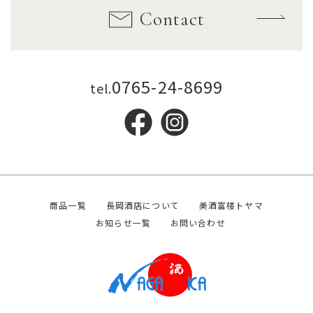
Contact
0765-24-8699
tel.
商品一覧
長岡酒店について
美酒富楼トヤマ
お知らせ一覧
お問い合わせ