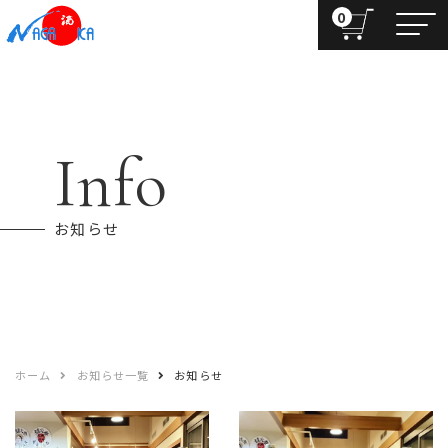
0
Info
お知らせ
ホーム
お知らせ一覧
お知らせ