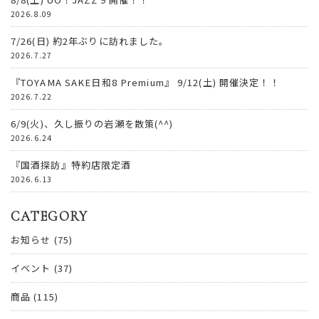
2026.8.09
7/26(日) 約2年ぶりに訪れました。
2026.7.27
『TOYAMA SAKE日和8 Premium』 9/12(土) 開催決定！！
2026.7.22
6/9(火)、久し振りの岩瀬を散策(^^)
2026.6.24
『国酒探訪』特約店限定酒
2026.6.13
CATEGORY
お知らせ
(75)
イベント
(37)
商品
(115)