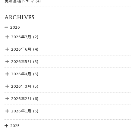
美酒富楼トヤマ
(4)
ARCHIVES
2026
2026年7月
(2)
2026年6月
(4)
2026年5月
(3)
2026年4月
(5)
2026年3月
(5)
2026年2月
(6)
2026年1月
(5)
2025