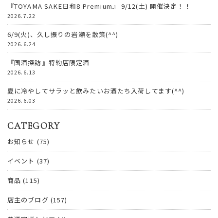
『TOYAMA SAKE日和8 Premium』 9/12(土) 開催決定！！
2026.7.22
6/9(火)、久し振りの岩瀬を散策(^^)
2026.6.24
『国酒探訪』特約店限定酒
2026.6.13
夏に冷やしてサラッと飲みたいお酒たち入荷してます(^^)
2026.6.03
CATEGORY
お知らせ
(75)
イベント
(37)
商品
(115)
店主のブログ
(157)