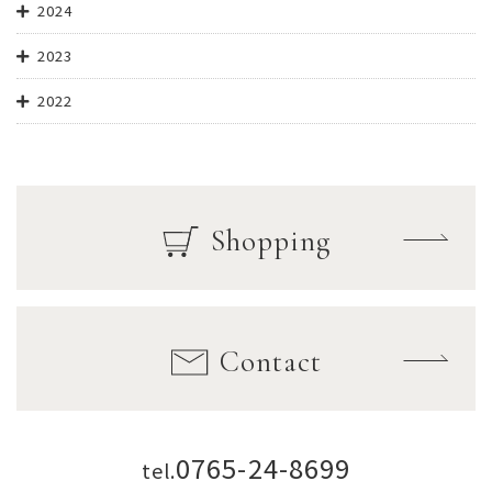
2024
2023
2022
Shopping
Contact
0765-24-8699
tel.