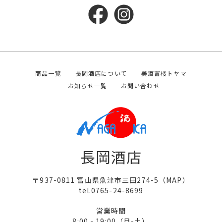
商品一覧
長岡酒店について
美酒富楼トヤマ
お知らせ一覧
お問い合わせ
長岡酒店
〒937-0811 富山県魚津市三田274-5（
MAP
）
tel.0765-24-8699
営業時間
8:00 - 19:00（月-土）