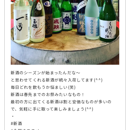
新酒のシーズンが始まったんだな～
と思わせてくれる新酒が続々入荷してます(^^)
毎日どれを飲もうか悩ましい(笑)
新酒は春先までのお祭みたいなもの！
最初の方に出てくる新酒は割と安価なものが多いの
で、気軽に手に取って楽しみましょう(^^)
・
#新酒