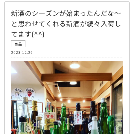
新酒のシーズンが始まったんだな～
と思わせてくれる新酒が続々入荷し
てます(^^)
商品
2023.12.26