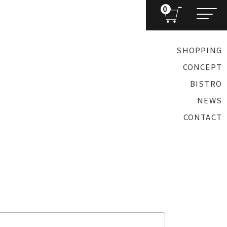
0
SHOPPING
CONCEPT
BISTRO
NEWS
CONTACT