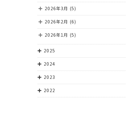
2026年3月
(5)
2026年2月
(6)
2026年1月
(5)
2025
2024
2023
2022