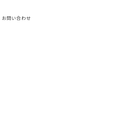
お問い合わせ