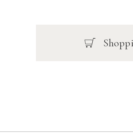
Shopp