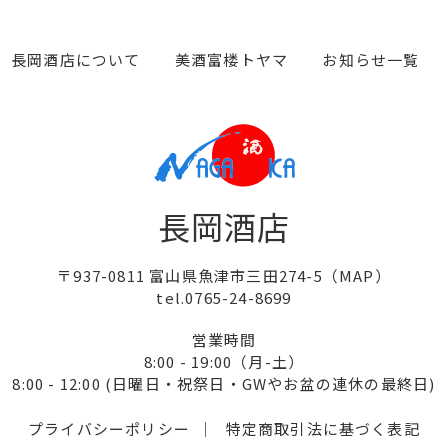
長岡酒店について
美酒富楼トヤマ
お知らせ一覧
長岡酒店
〒937-0811 富山県魚津市三田274-5（
MAP
）
tel.0765-24-8699
営業時間
8:00 - 19:00（月-土）
8:00 - 12:00
(日曜日・祝祭日・GWやお盆の連休の最終日)
プライバシーポリシー
特定商取引法に基づく表記