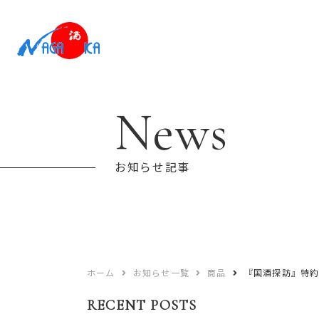
News
お知らせ記事
ホーム
お知らせ一覧
商品
『国酒探訪』特
RECENT POSTS