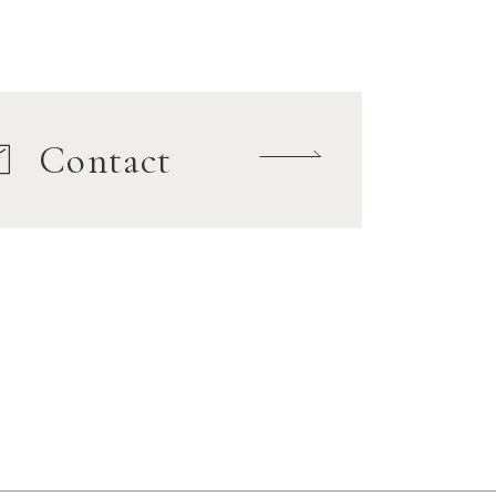
Contact