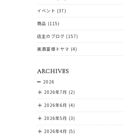
イベント
(37)
商品
(115)
店主のブログ
(157)
美酒富楼トヤマ
(4)
ARCHIVES
2026
2026年7月
(2)
2026年6月
(4)
2026年5月
(3)
2026年4月
(5)