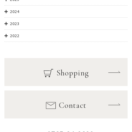
2024
2023
2022
Shopping
Contact