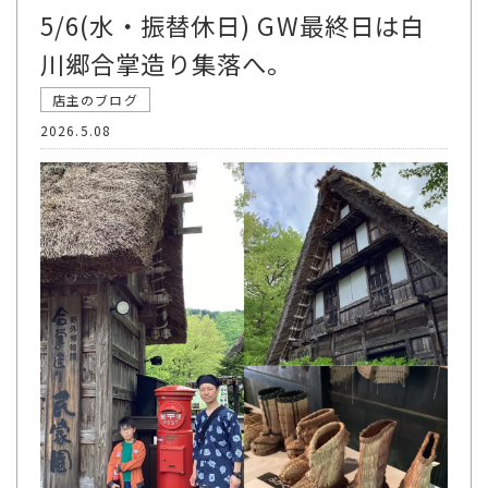
5/6(水・振替休日) GW最終日は白
川郷合掌造り集落へ。
店主のブログ
2026.5.08