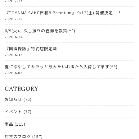
2026.7.27
『TOYAMA SAKE日和8 Premium』 9/12(土) 開催決定！！
2026.7.22
6/9(火)、久し振りの岩瀬を散策(^^)
2026.6.24
『国酒探訪』特約店限定酒
2026.6.13
夏に冷やしてサラッと飲みたいお酒たち入荷してます(^^)
2026.6.03
CATEGORY
お知らせ
(75)
イベント
(37)
商品
(115)
店主のブログ
(157)