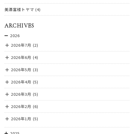
美酒富楼トヤマ
(4)
ARCHIVES
2026
2026年7月
(2)
2026年6月
(4)
2026年5月
(3)
2026年4月
(5)
2026年3月
(5)
2026年2月
(6)
2026年1月
(5)
2025