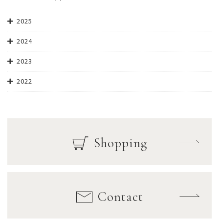
2025
2024
2023
2022
Shopping
Contact