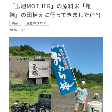
「玉旭MOTHER」の原料米「雄山
錦」の田植えに行ってきました(^^)
商品
店主のブログ
2026.5.10