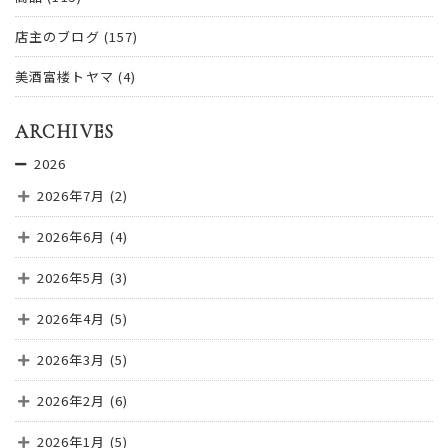
店主のブログ
(157)
美酒富楼トヤマ
(4)
ARCHIVES
2026
2026年7月
(2)
2026年6月
(4)
2026年5月
(3)
2026年4月
(5)
2026年3月
(5)
2026年2月
(6)
2026年1月
(5)