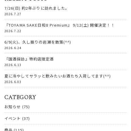
7/26(日) 約2年ぶりに訪れました。
2026.7.27
『TOYAMA SAKE日和8 Premium』 9/12(土) 開催決定！！
2026.7.22
6/9(火)、久し振りの岩瀬を散策(^^)
2026.6.24
『国酒探訪』特約店限定酒
2026.6.13
夏に冷やしてサラッと飲みたいお酒たち入荷してます(^^)
2026.6.03
CATEGORY
お知らせ
(75)
イベント
(37)
商品
(115)