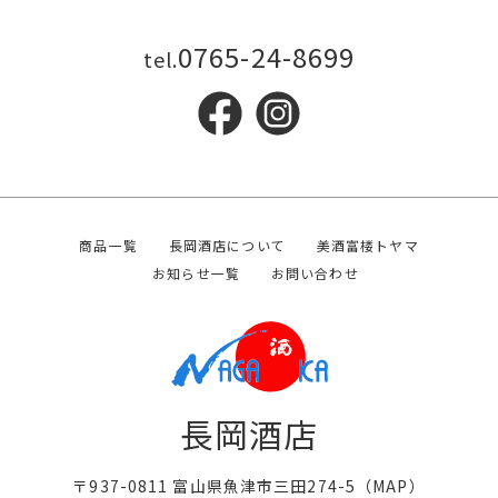
0765-24-8699
tel.
商品一覧
長岡酒店について
美酒富楼トヤマ
お知らせ一覧
お問い合わせ
長岡酒店
〒937-0811 富山県魚津市三田274-5（
MAP
）