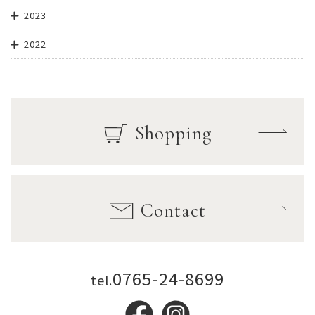
2023
2022
Shopping
Contact
0765-24-8699
tel.