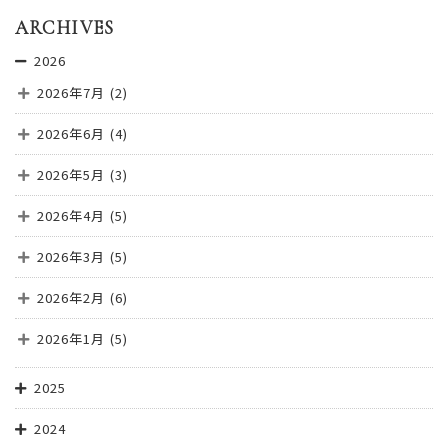
ARCHIVES
2026
2026年7月
(2)
2026年6月
(4)
2026年5月
(3)
2026年4月
(5)
2026年3月
(5)
2026年2月
(6)
2026年1月
(5)
2025
2024