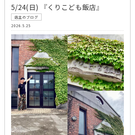
5/24(日) 『くりこども飯店』
店主のブログ
2026.5.25