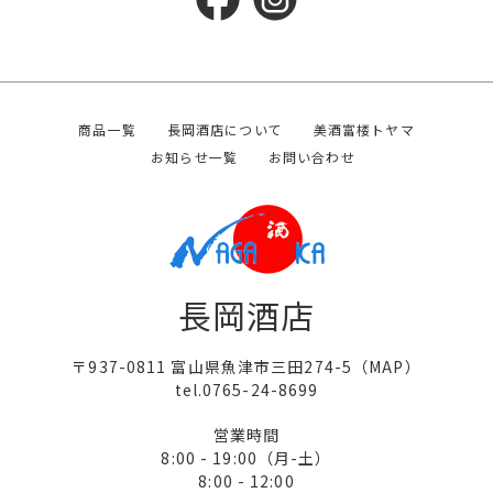
商品一覧
長岡酒店について
美酒富楼トヤマ
お知らせ一覧
お問い合わせ
長岡酒店
〒937-0811 富山県魚津市三田274-5（
MAP
）
tel.0765-24-8699
営業時間
8:00 - 19:00（月-土）
8:00 - 12:00