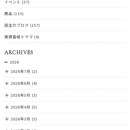
イベント
(37)
商品
(115)
店主のブログ
(157)
美酒富楼トヤマ
(4)
ARCHIVES
2026
2026年7月
(2)
2026年6月
(4)
2026年5月
(3)
2026年4月
(5)
2026年3月
(5)