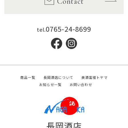
Contact
0765-24-8699
tel.
商品一覧
長岡酒店について
美酒富楼トヤマ
お知らせ一覧
お問い合わせ
長岡酒店