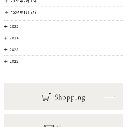
2026年2月
(6)
2026年1月
(5)
2025
2024
2023
2022
Shopping