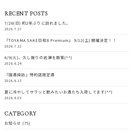
RECENT POSTS
7/26(日) 約2年ぶりに訪れました。
2026.7.27
『TOYAMA SAKE日和8 Premium』 9/12(土) 開催決定！！
2026.7.22
6/9(火)、久し振りの岩瀬を散策(^^)
2026.6.24
『国酒探訪』特約店限定酒
2026.6.13
夏に冷やしてサラッと飲みたいお酒たち入荷してます(^^)
2026.6.03
CATEGORY
お知らせ
(75)