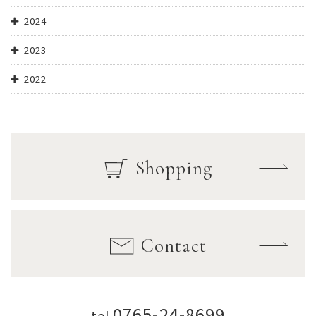
2024
2023
2022
Shopping
Contact
0765-24-8699
tel.