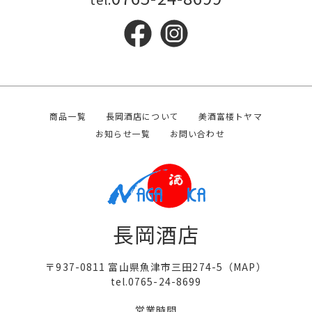
商品一覧
長岡酒店について
美酒富楼トヤマ
お知らせ一覧
お問い合わせ
長岡酒店
〒937-0811 富山県魚津市三田274-5（
MAP
）
tel.0765-24-8699
営業時間