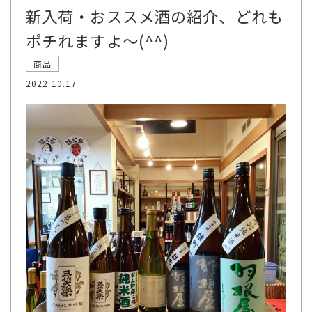
新入荷・おススメ酒の紹介、どれも
ポチれますよ〜(^^)
商品
2022.10.17