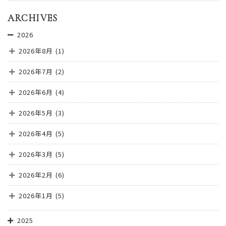
ARCHIVES
2026
2026年8月
(1)
2026年7月
(2)
2026年6月
(4)
2026年5月
(3)
2026年4月
(5)
2026年3月
(5)
2026年2月
(6)
2026年1月
(5)
2025