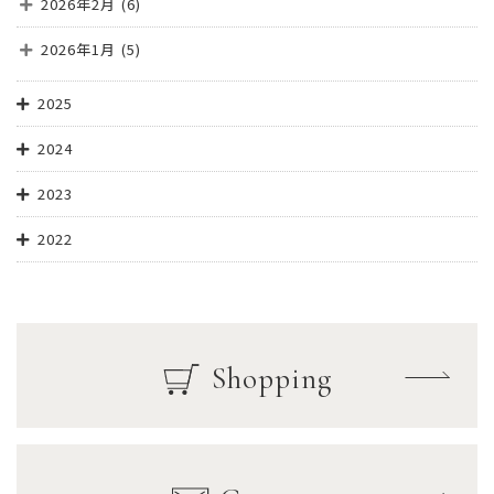
2026年2月
(6)
2026年1月
(5)
2025
2024
2023
2022
Shopping