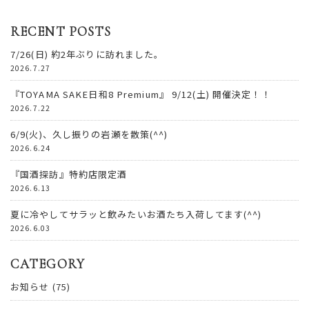
RECENT POSTS
7/26(日) 約2年ぶりに訪れました。
2026.7.27
『TOYAMA SAKE日和8 Premium』 9/12(土) 開催決定！！
2026.7.22
6/9(火)、久し振りの岩瀬を散策(^^)
2026.6.24
『国酒探訪』特約店限定酒
2026.6.13
夏に冷やしてサラッと飲みたいお酒たち入荷してます(^^)
2026.6.03
CATEGORY
お知らせ
(75)