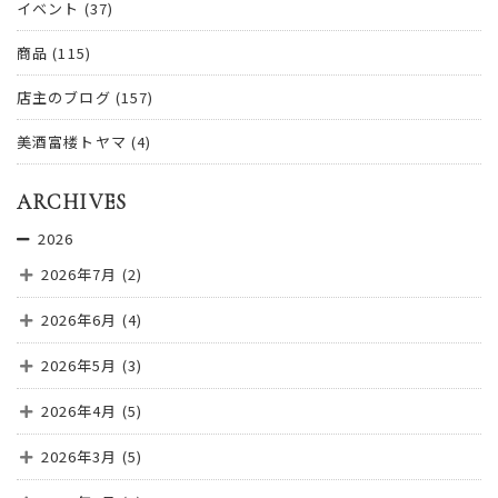
イベント
(37)
商品
(115)
店主のブログ
(157)
美酒富楼トヤマ
(4)
ARCHIVES
2026
2026年7月
(2)
2026年6月
(4)
2026年5月
(3)
2026年4月
(5)
2026年3月
(5)