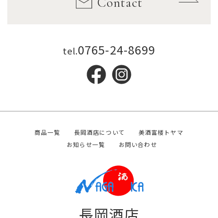
Contact
0765-24-8699
tel.
商品一覧
長岡酒店について
美酒富楼トヤマ
お知らせ一覧
お問い合わせ
長岡酒店