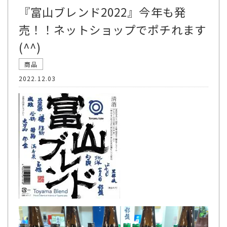
『富山ブレンド2022』今年も発
売！！ネットショップでポチれます
(^^)
商品
2022.12.03